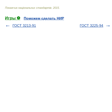
Покажчик національних стандартів
.
2015
.
Игры ⚽
Поможем сделать НИР
ГОСТ 3213-91
ГОСТ 3225-94