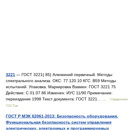
3221
— ГОСТ 3221{ 85} Алюминий первичный. Методы
спектрального анализа. ОКС: 77.120.10 КГС: В59 Методы
испытаний. Упаковка. Маркировка Взамен: ГОСТ 3221 75
Действие: С 01.07.86 Изменен: ИУС 11/90 Примечание:
переиздание 1998 Текст документа: ГОСТ 3221… …
Справочник
ГОСТов
ГОСТ Р МЭК 62061-2013: Безопасность оборудования.
Функциональная безопасность систем управления
электрических, электронных и программируемых